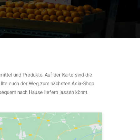
ittel und Produkte. Auf der Karte sind die
Sollte euch der Weg zum nächsten Asia-Shop
 bequem nach Hause liefern lassen könnt.