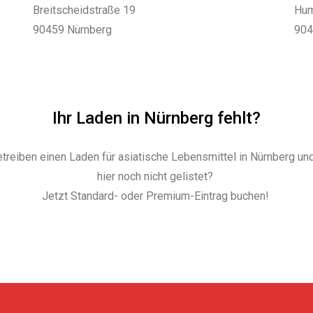
Breitscheidstraße 19
Hum
90459 Nürnberg
904
Ihr Laden in Nürnberg fehlt?
etreiben einen Laden für asiatische Lebensmittel in Nürnberg un
hier noch nicht gelistet?
Jetzt Standard- oder Premium-Eintrag buchen!