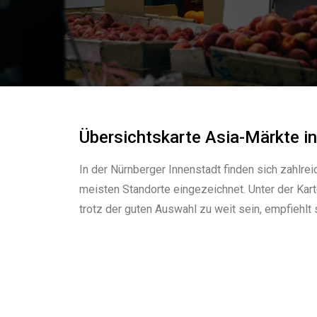
Übersichtskarte Asia-Märkte i
In der Nürnberger Innenstadt finden sich zahlre
meisten Standorte eingezeichnet. Unter der Kar
trotz der guten Auswahl zu weit sein, empfiehlt