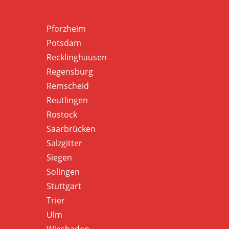
Pforzheim
Potsdam
Recklinghausen
Regensburg
Remscheid
Reutlingen
Rostock
Saarbrücken
Salzgitter
Siegen
Solingen
Stuttgart
Trier
Ulm