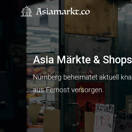
Asia Märkte & Shops
Nürnberg beheimatet aktuell kna
aus Fernost versorgen.