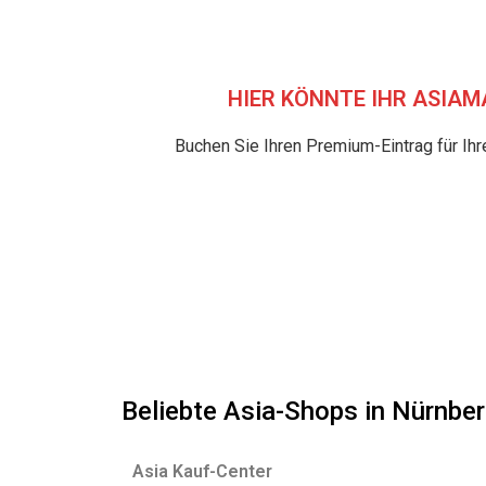
HIER KÖNNTE IHR ASIA
Buchen Sie Ihren Premium-Eintrag für Ihr
Beliebte Asia-Shops in Nürnbe
Asia Kauf-Center