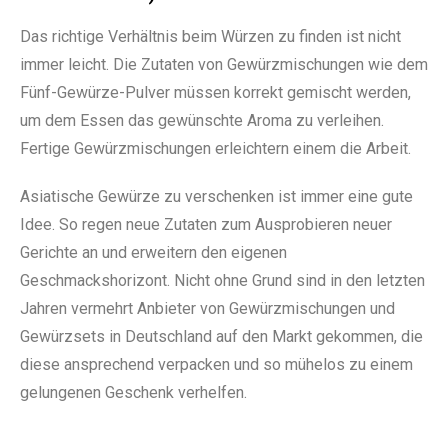
Das richtige Verhältnis beim Würzen zu finden ist nicht
immer leicht. Die Zutaten von Gewürzmischungen wie dem
Fünf-Gewürze-Pulver müssen korrekt gemischt werden,
um dem Essen das gewünschte Aroma zu verleihen.
Fertige Gewürzmischungen erleichtern einem die Arbeit.
Asiatische Gewürze zu verschenken ist immer eine gute
Idee. So regen neue Zutaten zum Ausprobieren neuer
Gerichte an und erweitern den eigenen
Geschmackshorizont. Nicht ohne Grund sind in den letzten
Jahren vermehrt Anbieter von Gewürzmischungen und
Gewürzsets in Deutschland auf den Markt gekommen, die
diese ansprechend verpacken und so mühelos zu einem
gelungenen Geschenk verhelfen.