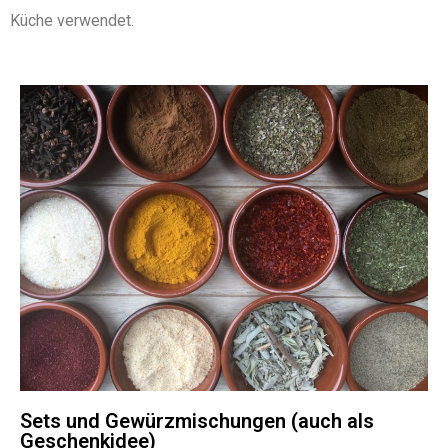
Küche verwendet.
Sets und Gewürzmischungen (auch als
Geschenkidee)