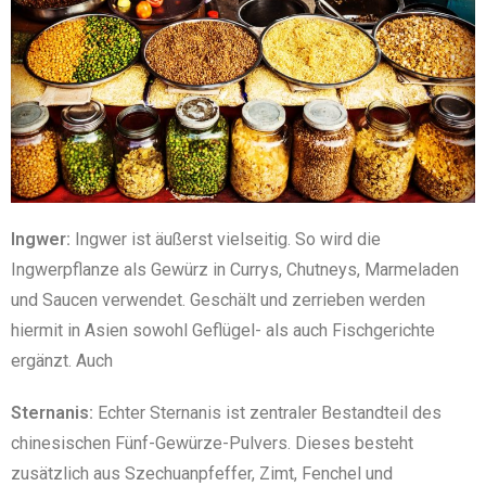
Ingwer:
Ingwer ist äußerst vielseitig. So wird die
Ingwerpflanze als Gewürz in Currys, Chutneys, Marmeladen
und Saucen verwendet. Geschält und zerrieben werden
hiermit in Asien sowohl Geflügel- als auch Fischgerichte
ergänzt. Auch
Sternanis:
Echter Sternanis ist zentraler Bestandteil des
chinesischen Fünf-Gewürze-Pulvers. Dieses besteht
zusätzlich aus Szechuanpfeffer, Zimt, Fenchel und