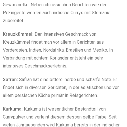
Gewürznelke. Neben chinesischen Gerichten wie der
Pekingente werden auch indische Currys mit Sternanis
zubereitet.
Kreuzkümmel:
Den intensiven Geschmack von
Kreuzkümmel findet man vor allem in Gerichten aus
Vorderasien, Indien, Nordafrika, Brasilien und Mexiko. In
Verbindung mit echtem Koriander entsteht ein sehr
intensives Geschmackserlebnis.
Safran:
Safran hat eine bittere, herbe und scharfe Note. Er
findet sich in diversen Gerichten, in der asiatischen und vor
allem persischen Küche primär in Reisgerichten.
Kurkuma:
Kurkuma ist wesentlicher Bestandteil von
Currypulver und verleiht diesem dessen gelbe Farbe. Seit
vielen Jahrtausenden wird Kurkuma bereits in der indischen