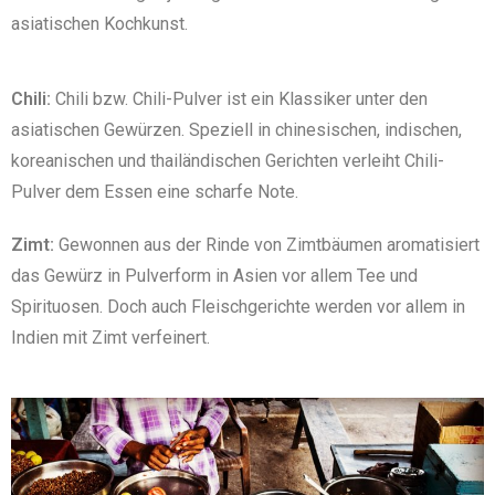
asiatischen Kochkunst.
Chili:
Chili bzw. Chili-Pulver ist ein Klassiker unter den
asiatischen Gewürzen. Speziell in chinesischen, indischen,
koreanischen und thailändischen Gerichten verleiht Chili-
Pulver dem Essen eine scharfe Note.
Zimt:
Gewonnen aus der Rinde von Zimtbäumen aromatisiert
das Gewürz in Pulverform in Asien vor allem Tee und
Spirituosen. Doch auch Fleischgerichte werden vor allem in
Indien mit Zimt verfeinert.