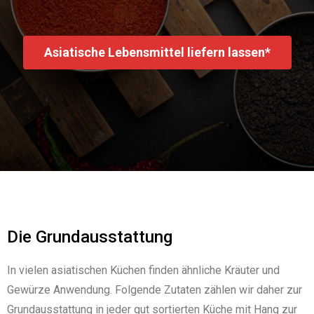
Asiatische Lebensmittel liefern lassen*
Die Grundausstattung
In vielen asiatischen Küchen finden ähnliche Kräuter und
Gewürze Anwendung. Folgende Zutaten zählen wir daher zur
Grundausstattung in jeder gut sortierten Küche mit Hang zur