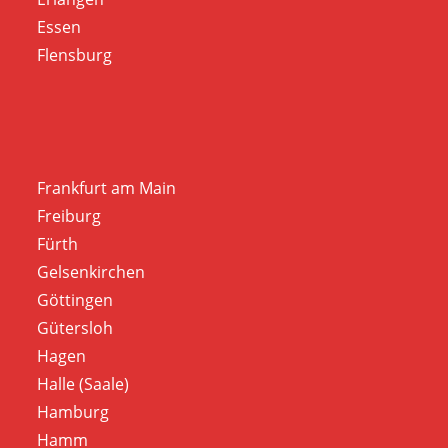
Essen
Flensburg
Frankfurt am Main
Freiburg
Fürth
Gelsenkirchen
Göttingen
Gütersloh
Hagen
Halle (Saale)
Hamburg
Hamm