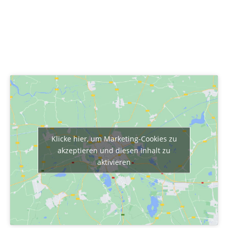
Klicke hier, um Marketing-Cookies zu
akzeptieren und diesen Inhalt zu
aktivieren