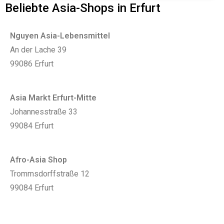
Beliebte Asia-Shops in Erfurt
Nguyen Asia-Lebensmittel
An der Lache 39
99086 Erfurt
Asia Markt Erfurt-Mitte
Johannesstraße 33
99084 Erfurt
Afro-Asia Shop
Trommsdorffstraße 12
99084 Erfurt