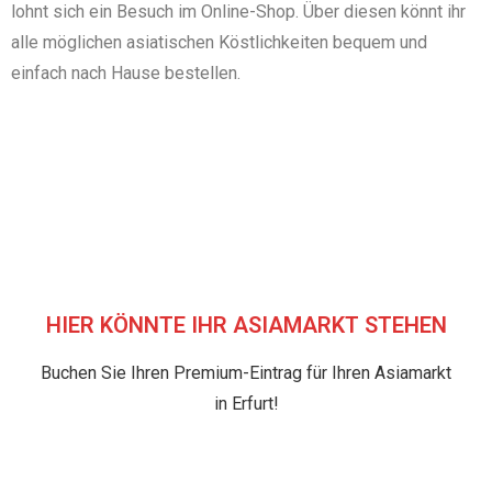
lohnt sich ein Besuch im Online-Shop. Über diesen könnt ihr
alle möglichen asiatischen Köstlichkeiten bequem und
einfach nach Hause bestellen.
HIER KÖNNTE IHR ASIAMARKT STEHEN
Buchen Sie Ihren Premium-Eintrag für Ihren Asiamarkt
in Erfurt!