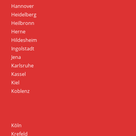
Hannover
Heidelberg
Heilbronn
Herne
Hildesheim
Ingolstadt
Jena
Karlsruhe
Kassel
Kiel
Koblenz
Köln
Krefeld