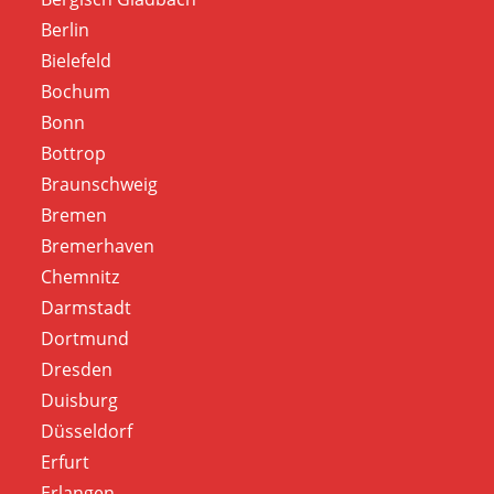
Berlin
Bielefeld
Bochum
Bonn
Bottrop
Braunschweig
Bremen
Bremerhaven
Chemnitz
Darmstadt
Dortmund
Dresden
Duisburg
Düsseldorf
Erfurt
Erlangen