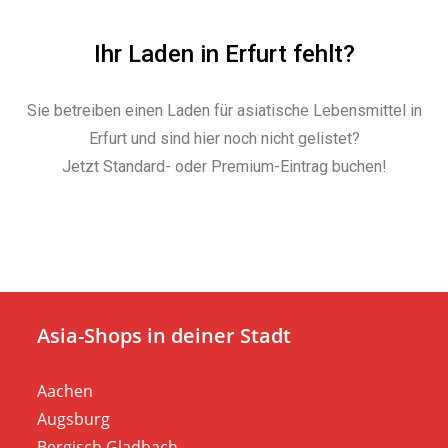
Ihr Laden in Erfurt fehlt?
Sie betreiben einen Laden für asiatische Lebensmittel in
Erfurt und sind hier noch nicht gelistet?
Jetzt Standard- oder Premium-Eintrag buchen!
Asia-Shops in deiner Stadt
Aachen
Augsburg
Bergisch Gladbach