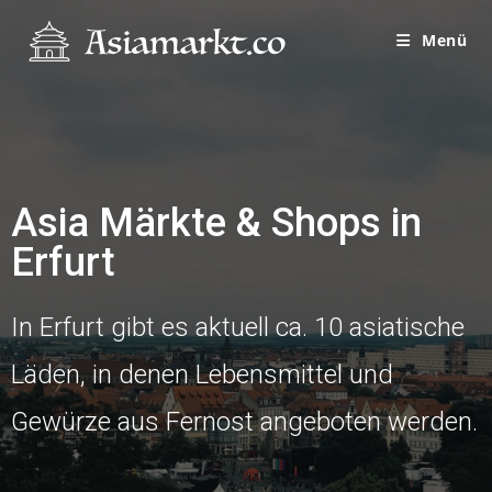
Menü
Asia Märkte & Shops in
Erfurt
In Erfurt gibt es aktuell ca. 10 asiatische
Läden, in denen Lebensmittel und
Gewürze aus Fernost angeboten werden.