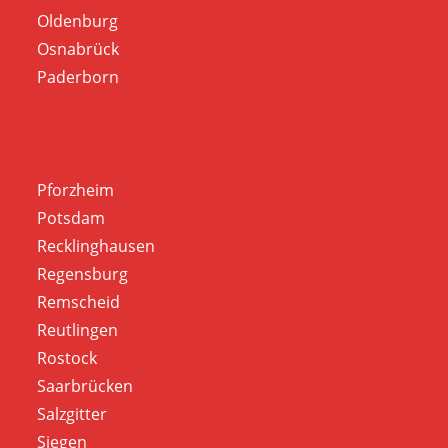
Oldenburg
Osnabrück
Paderborn
Pforzheim
Potsdam
Recklinghausen
Regensburg
Remscheid
Reutlingen
Rostock
Saarbrücken
Salzgitter
Siegen