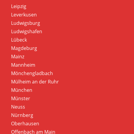
Leipzig
Leverkusen
Ludwigsburg
Ludwigshafen
Lübeck
Magdeburg
Mainz
Mannheim
Mönchengladbach
Mülheim an der Ruhr
München
Münster
Neuss
Nürnberg
Oberhausen
Offenbach am Main