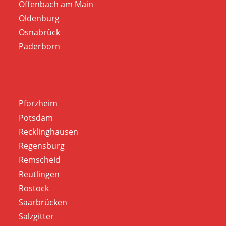
Offenbach am Main
Oldenburg
Osnabrück
Paderborn
Pforzheim
Potsdam
Recklinghausen
Regensburg
Remscheid
Reutlingen
Rostock
Saarbrücken
Salzgitter