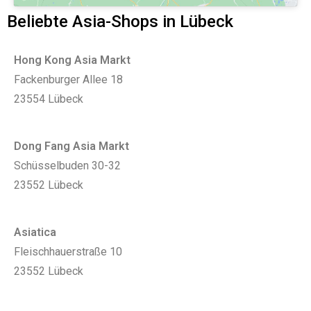
Beliebte Asia-Shops in Lübeck
Hong Kong Asia Markt
Fackenburger Allee 18
23554 Lübeck
Dong Fang Asia Markt
Schüsselbuden 30-32
23552 Lübeck
Asiatica
Fleischhauerstraße 10
23552 Lübeck