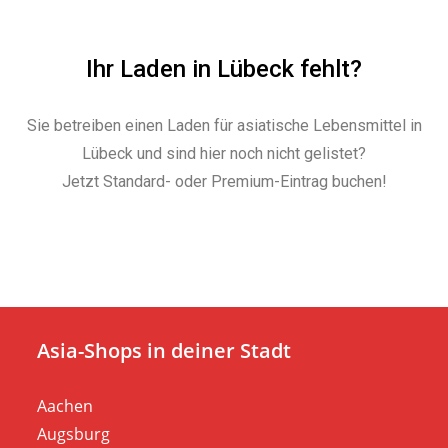
Ihr Laden in Lübeck fehlt?
Sie betreiben einen Laden für asiatische Lebensmittel in
Lübeck und sind hier noch nicht gelistet?
Jetzt Standard- oder Premium-Eintrag buchen!
Asia-Shops in deiner Stadt
Aachen
Augsburg