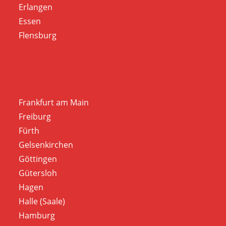
Erlangen
Essen
Flensburg
Frankfurt am Main
Freiburg
Fürth
Gelsenkirchen
Göttingen
Gütersloh
Hagen
Halle (Saale)
Hamburg