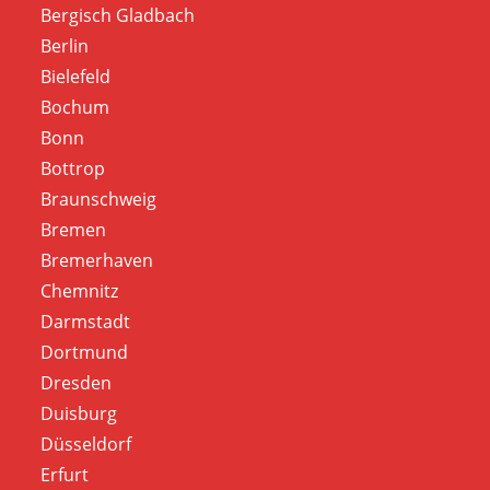
Bergisch Gladbach
Berlin
Bielefeld
Bochum
Bonn
Bottrop
Braunschweig
Bremen
Bremerhaven
Chemnitz
Darmstadt
Dortmund
Dresden
Duisburg
Düsseldorf
Erfurt