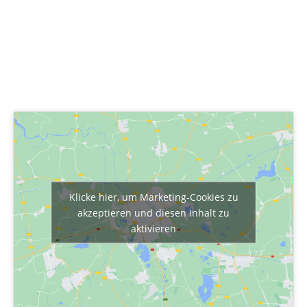
Klicke hier, um Marketing-Cookies zu
akzeptieren und diesen Inhalt zu
aktivieren