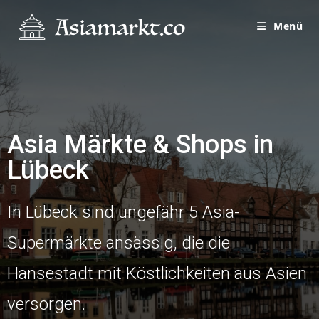
Menü
Asia Märkte & Shops in
Lübeck
In Lübeck sind ungefähr 5 Asia-
Supermärkte ansässig, die die
Hansestadt mit Köstlichkeiten aus Asien
versorgen.