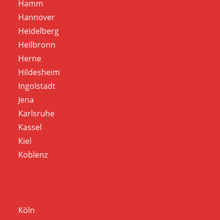
Hamm
Hannover
Heidelberg
Heilbronn
Herne
Hildesheim
Ingolstadt
Jena
Karlsruhe
Kassel
Kiel
Koblenz
Köln