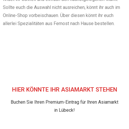
Sollte euch die Auswahl nicht ausreichen, könnt ihr auch im
Online-Shop vorbeischauen. Über diesen könnt ihr euch
allerlei Spezialitäten aus Fernost nach Hause bestellen.
HIER KÖNNTE IHR ASIAMARKT STEHEN
Buchen Sie Ihren Premium-Eintrag für Ihren Asiamarkt
in Lübeck!