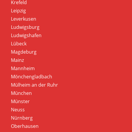
Krefeld
Leipzig
Leverkusen
Ludwigsburg
Ludwigshafen
Lübeck
Magdeburg
Mainz
Mannheim
Mönchengladbach
Mülheim an der Ruhr
München
Münster
Neuss
Nürnberg
Oberhausen