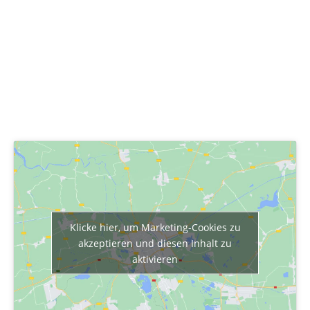
Klicke hier, um Marketing-Cookies zu
akzeptieren und diesen Inhalt zu
aktivieren