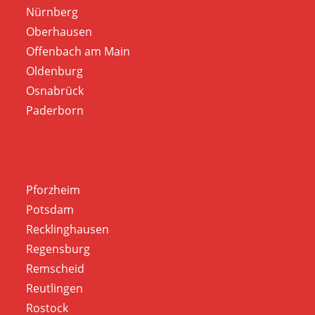
Nürnberg
Oberhausen
Offenbach am Main
Oldenburg
Osnabrück
Paderborn
Pforzheim
Potsdam
Recklinghausen
Regensburg
Remscheid
Reutlingen
Rostock