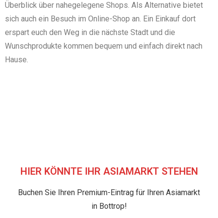
Überblick über nahegelegene Shops. Als Alternative bietet
sich auch ein Besuch im Online-Shop an. Ein Einkauf dort
erspart euch den Weg in die nächste Stadt und die
Wunschprodukte kommen bequem und einfach direkt nach
Hause.
HIER KÖNNTE IHR ASIAMARKT STEHEN
Buchen Sie Ihren Premium-Eintrag für Ihren Asiamarkt
in Bottrop!