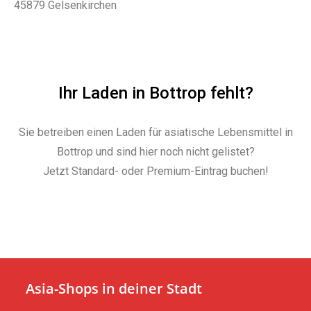
45879 Gelsenkirchen
Ihr Laden in Bottrop fehlt?
Sie betreiben einen Laden für asiatische Lebensmittel in
Bottrop und sind hier noch nicht gelistet?
Jetzt Standard- oder Premium-Eintrag buchen!
Asia-Shops in deiner Stadt