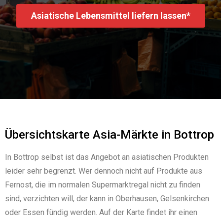
Asiatische Lebensmittel liefern lassen*
Übersichtskarte Asia-Märkte in Bottrop
In Bottrop selbst ist das Angebot an asiatischen Produkten
leider sehr begrenzt. Wer dennoch nicht auf Produkte aus
Fernost, die im normalen Supermarktregal nicht zu finden
sind, verzichten will, der kann in Oberhausen, Gelsenkirchen
oder Essen fündig werden. Auf der Karte findet ihr einen