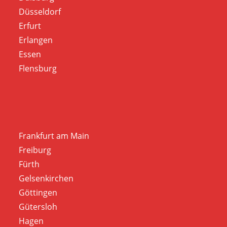
Düsseldorf
Erfurt
Erlangen
Essen
Flensburg
Frankfurt am Main
Freiburg
Fürth
Gelsenkirchen
Göttingen
Gütersloh
Hagen