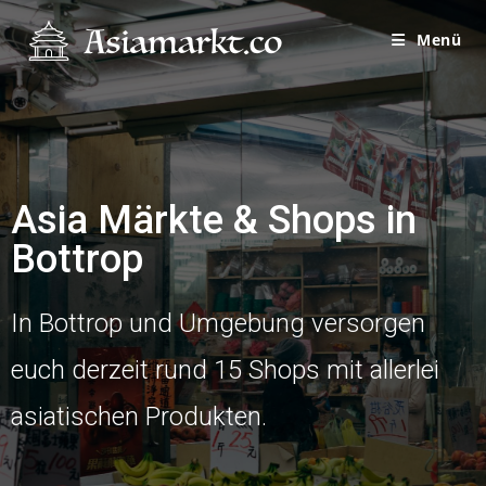
Menü
Asia Märkte & Shops in
Bottrop
In Bottrop und Umgebung versorgen
euch derzeit rund 15 Shops mit allerlei
asiatischen Produkten.