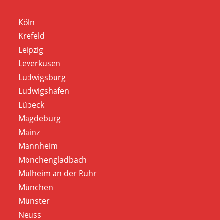
Köln
Krefeld
Leipzig
Leverkusen
Ludwigsburg
Ludwigshafen
Lübeck
Magdeburg
Mainz
Mannheim
Mönchengladbach
Mülheim an der Ruhr
München
Münster
Neuss