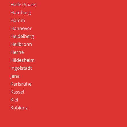
Halle (Saale)
Hamburg
Hamm
Hannover
Heidelberg
Heilbronn
Herne
Hildesheim
Ingolstadt
Jena
Karlsruhe
Kassel
Kiel
Koblenz