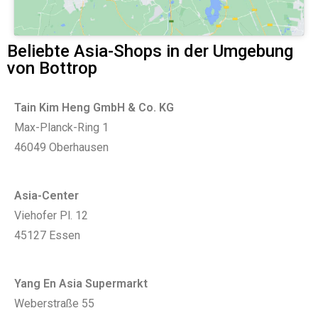
Beliebte Asia-Shops in der Umgebung
von Bottrop
Tain Kim Heng GmbH & Co. KG
Max-Planck-Ring 1
46049 Oberhausen
Asia-Center
Viehofer Pl. 12
45127 Essen
Yang En Asia Supermarkt
Weberstraße 55