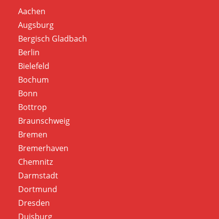
Aachen
Augsburg
Bergisch Gladbach
Berlin
Bielefeld
Bochum
Bonn
Bottrop
Braunschweig
Bremen
Bremerhaven
Chemnitz
Darmstadt
Dortmund
Dresden
Duisburg