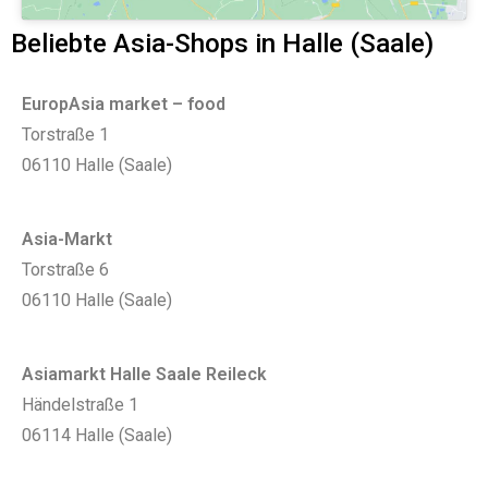
Beliebte Asia-Shops in Halle (Saale)
EuropAsia market – food
Torstraße 1
06110 Halle (Saale)
Asia-Markt
Torstraße 6
06110 Halle (Saale)
Asiamarkt Halle Saale Reileck
Händelstraße 1
06114 Halle (Saale)