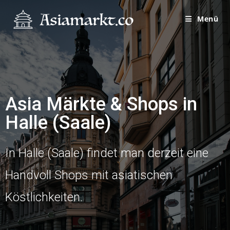
Menü
Asia Märkte & Shops in
Halle (Saale)
In Halle (Saale) findet man derzeit eine
Handvoll Shops mit asiatischen
Köstlichkeiten.