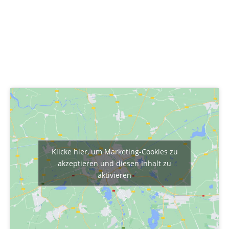
Klicke hier, um Marketing-Cookies zu
akzeptieren und diesen Inhalt zu
aktivieren