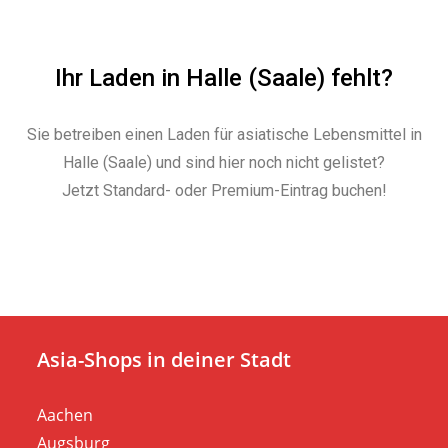
Ihr Laden in Halle (Saale) fehlt?
Sie betreiben einen Laden für asiatische Lebensmittel in
Halle (Saale) und sind hier noch nicht gelistet?
Jetzt Standard- oder Premium-Eintrag buchen!
Asia-Shops in deiner Stadt
Aachen
Augsburg