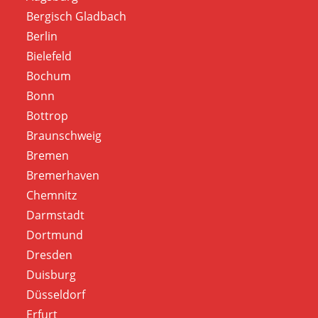
Bergisch Gladbach
Berlin
Bielefeld
Bochum
Bonn
Bottrop
Braunschweig
Bremen
Bremerhaven
Chemnitz
Darmstadt
Dortmund
Dresden
Duisburg
Düsseldorf
Erfurt