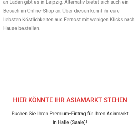
an Läden gibt es in Leipzig. Alternativ bietet sich auch ein
Besuch im Online-Shop an. Über diesen könnt ihr eure
liebsten Köstlichkeiten aus Fernost mit wenigen Klicks nach
Hause bestellen.
HIER KÖNNTE IHR ASIAMARKT STEHEN
Buchen Sie Ihren Premium-Eintrag für Ihren Asiamarkt
in Halle (Saale)!