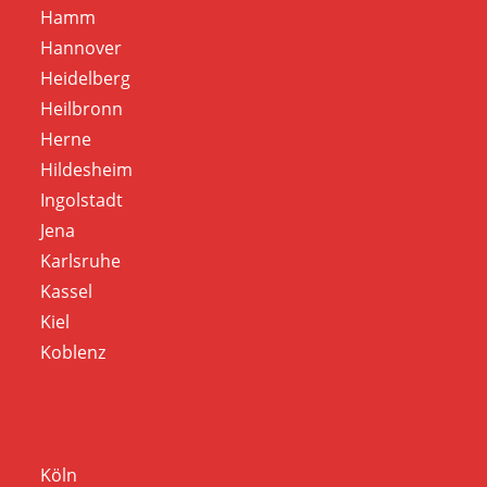
Hamm
Hannover
Heidelberg
Heilbronn
Herne
Hildesheim
Ingolstadt
Jena
Karlsruhe
Kassel
Kiel
Koblenz
Köln