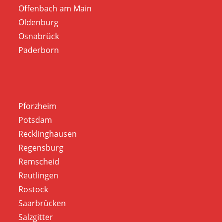
Offenbach am Main
Oldenburg
Osnabrück
Paderborn
Pforzheim
Potsdam
Recklinghausen
Regensburg
Remscheid
Reutlingen
Rostock
Saarbrücken
Salzgitter