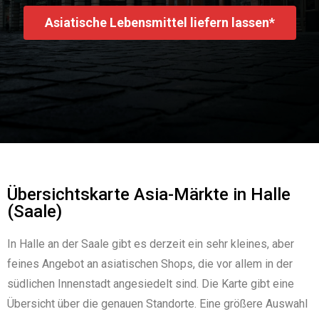
Asiatische Lebensmittel liefern lassen*
Übersichtskarte Asia-Märkte in Halle
(Saale)
In Halle an der Saale gibt es derzeit ein sehr kleines, aber
feines Angebot an asiatischen Shops, die vor allem in der
südlichen Innenstadt angesiedelt sind. Die Karte gibt eine
Übersicht über die genauen Standorte. Eine größere Auswahl