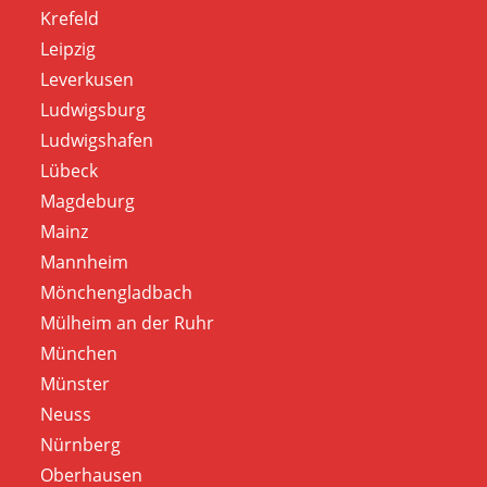
Krefeld
Leipzig
Leverkusen
Ludwigsburg
Ludwigshafen
Lübeck
Magdeburg
Mainz
Mannheim
Mönchengladbach
Mülheim an der Ruhr
München
Münster
Neuss
Nürnberg
Oberhausen