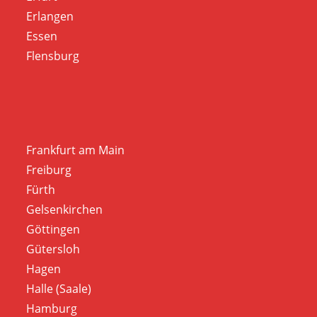
Erlangen
Essen
Flensburg
Frankfurt am Main
Freiburg
Fürth
Gelsenkirchen
Göttingen
Gütersloh
Hagen
Halle (Saale)
Hamburg