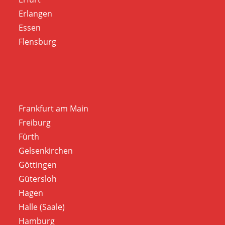
Erlangen
Essen
Flensburg
Frankfurt am Main
Freiburg
Fürth
Gelsenkirchen
Göttingen
Gütersloh
Hagen
Halle (Saale)
Hamburg