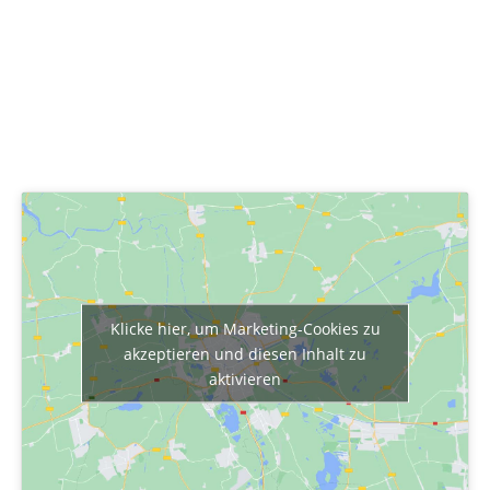
Klicke hier, um Marketing-Cookies zu
akzeptieren und diesen Inhalt zu
aktivieren