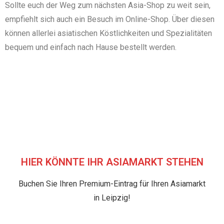
Sollte euch der Weg zum nächsten Asia-Shop zu weit sein,
empfiehlt sich auch ein Besuch im Online-Shop. Über diesen
können allerlei asiatischen Köstlichkeiten und Spezialitäten
bequem und einfach nach Hause bestellt werden.
HIER KÖNNTE IHR ASIAMARKT STEHEN
Buchen Sie Ihren Premium-Eintrag für Ihren Asiamarkt
in Leipzig!