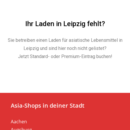
Ihr Laden in Leipzig fehlt?
Sie betreiben einen Laden für asiatische Lebensmittel in
Leipzig und sind hier noch nicht gelistet?
Jetzt Standard- oder Premium-Eintrag buchen!
Asia-Shops in deiner Stadt
Aachen
Augsburg