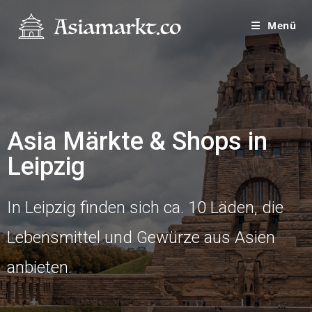
Menü
Asia Märkte & Shops in
Leipzig
In Leipzig finden sich ca. 10 Läden, die
Lebensmittel und Gewürze aus Asien
anbieten.