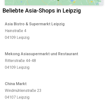
Beliebte Asia-Shops in Leipzig
Asia Bistro & Supermarkt Leipzig
Hainstraße 4
04109 Leipzig
Mekong Asiasupermarkt und Restaurant
Ritterstraße 44-48
04109 Leipzig
China Markt
Windmühlenstraße 23
04107 Leipzig