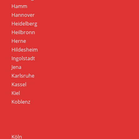
Hamm
Hannover
Heidelberg
Heilbronn
Herne
Hildesheim
Ingolstadt
Jena
Karlsruhe
Kassel
Kiel
Koblenz
Köln