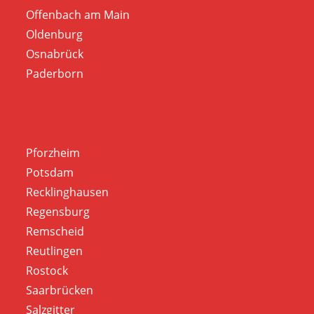
Offenbach am Main
Oldenburg
Osnabrück
Paderborn
Pforzheim
Potsdam
Recklinghausen
Regensburg
Remscheid
Reutlingen
Rostock
Saarbrücken
Salzgitter