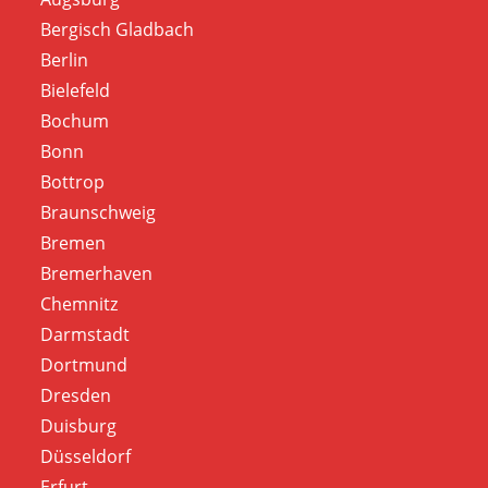
Bergisch Gladbach
Berlin
Bielefeld
Bochum
Bonn
Bottrop
Braunschweig
Bremen
Bremerhaven
Chemnitz
Darmstadt
Dortmund
Dresden
Duisburg
Düsseldorf
Erfurt