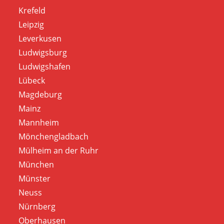
Krefeld
Leipzig
Leverkusen
Ludwigsburg
Ludwigshafen
Lübeck
Magdeburg
Mainz
Mannheim
Mönchengladbach
Mülheim an der Ruhr
München
Münster
Neuss
Nürnberg
Oberhausen