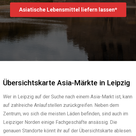
Asiatische Lebensmittel liefern lassen*
Übersichtskarte Asia-Märkte in Leipzig
Wer in Leipzig auf der Suche nach einem Asia-Markt ist, kann
auf zahlreiche Anlaufstellen zurückgreifen. Neben dem
Zentrum, wo sich die meisten Läden befinden, sind auch im
Leipziger Norden einige Fachgeschäfte ansässig. Die
genauen Standorte könnt ihr auf der Übersichtskarte ablesen.